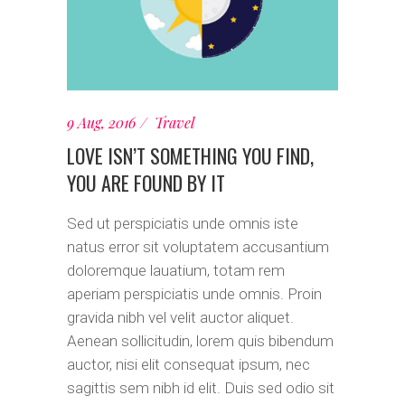
9 Aug, 2016
Travel
LOVE ISN’T SOMETHING YOU FIND,
YOU ARE FOUND BY IT
Sed ut perspiciatis unde omnis iste
natus error sit voluptatem accusantium
doloremque lauatium, totam rem
aperiam perspiciatis unde omnis. Proin
gravida nibh vel velit auctor aliquet.
Aenean sollicitudin, lorem quis bibendum
auctor, nisi elit consequat ipsum, nec
sagittis sem nibh id elit. Duis sed odio sit