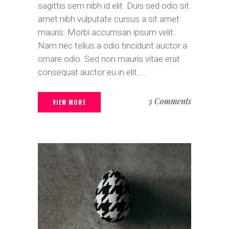
sagittis sem nibh id elit. Duis sed odio sit
amet nibh vulputate cursus a sit amet
mauris. Morbi accumsan ipsum velit.
Nam nec tellus a odio tincidunt auctor a
ornare odio. Sed non mauris vitae erat
consequat auctor eu in elit....
3 Comments
VIEW MORE