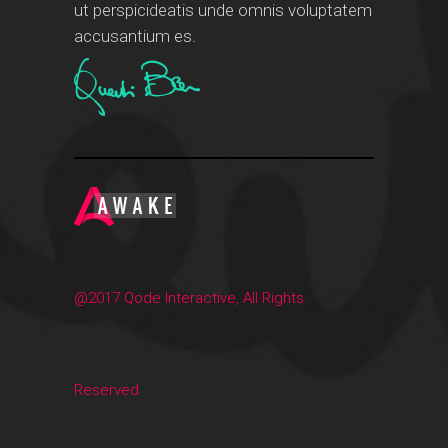
ut perspicideatis unde omnis voluptatem
accusantium es.
@2017 Qode Interactive, All Rights
Reserved