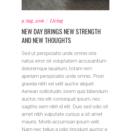
9 Aug, 2016
Living
NEW DAY BRINGS NEW STRENGTH
AND NEW THOUGHTS
Sed ut perspiciatis unde omnis iste
natus error sit voluptatem accusantium
doloremque lauatium, totam rem
aperiam perspiciatis unde omnis. Proin
gravida nibh vel velit auctor aliquet.
Aenean sollicitudin, lorem quis bibendum
auctor, nisi elit consequat ipsum, nec
sagittis sem nibh id elit. Duis sed odio sit
amet nibh vulputate cursus a sit amet
mauris. Morbi accumsan ipsum velit.
Nam nec tellus a odio tincidunt auctor a