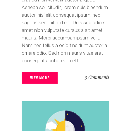
Aenean sollicitudin, lorem quis bibendum
auctor, nisi elit consequat ipsum, nec
sagittis sem nibh id elit. Duis sed odio sit
amet nibh vulputate cursus a sit amet
mauris. Morbi accumsan ipsum velit.
Nam nec tellus a odio tincidunt auctor a
ornare odio. Sed non mauris vitae erat
consequat auctor eu in elit....
3 Comments
VIEW MORE