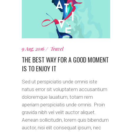
9 Aug, 2016
Travel
THE BEST WAY FOR A GOOD MOMENT
IS TO ENJOY IT
Sed ut perspiciatis unde omnis iste
natus error sit voluptatem accusantium
doloremque lauatium, totam rem
aperiam perspiciatis unde omnis. Proin
gravida nibh vel velit auctor aliquet.
Aenean sollicitudin, lorem quis bibendum
auctor, nisi elit consequat ipsum, nec