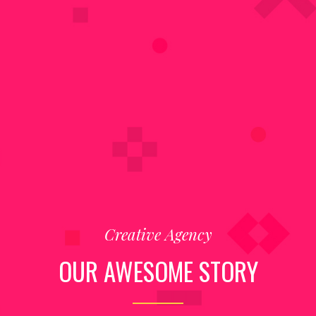
Creative Agency
OUR AWESOME STORY