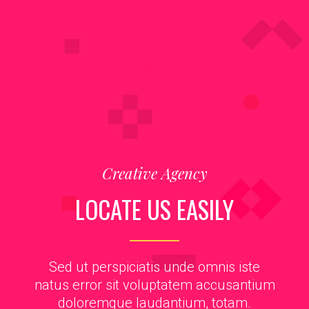
Creative Agency
LOCATE US EASILY
Sed ut perspiciatis unde omnis iste
natus error sit voluptatem accusantium
doloremque laudantium, totam.