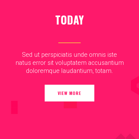
TODAY
Sed ut perspiciatis unde omnis iste
natus error sit voluptatem accusantium
doloremque laudantium, totam.
VIEW MORE