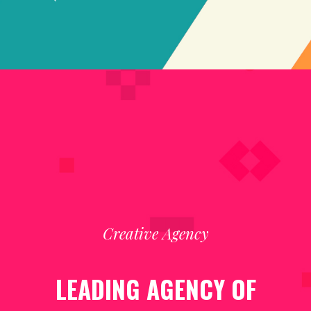
Creative Agency
LEADING AGENCY OF